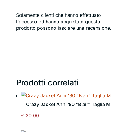
Solamente clienti che hanno effettuato
l'accesso ed hanno acquistato questo
prodotto possono lasciare una recensione.
Prodotti correlati
Crazy Jacket Anni ’80 “Blair” Taglia M
€
30,00