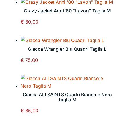
Crazy Jacket Anni ’80 “Lavon” Taglia M
€
30,00
Giacca Wrangler Blu Quadri Taglia L
€
75,00
Giacca ALLSAINTS Quadri Bianco e Nero
Taglia M
€
85,00