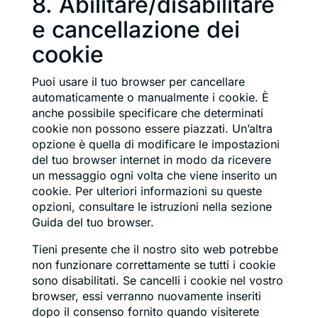
8. Abilitare/disabilitare
e cancellazione dei
cookie
Puoi usare il tuo browser per cancellare
automaticamente o manualmente i cookie. È
anche possibile specificare che determinati
cookie non possono essere piazzati. Un’altra
opzione è quella di modificare le impostazioni
del tuo browser internet in modo da ricevere
un messaggio ogni volta che viene inserito un
cookie. Per ulteriori informazioni su queste
opzioni, consultare le istruzioni nella sezione
Guida del tuo browser.
Tieni presente che il nostro sito web potrebbe
non funzionare correttamente se tutti i cookie
sono disabilitati. Se cancelli i cookie nel vostro
browser, essi verranno nuovamente inseriti
dopo il consenso fornito quando visiterete