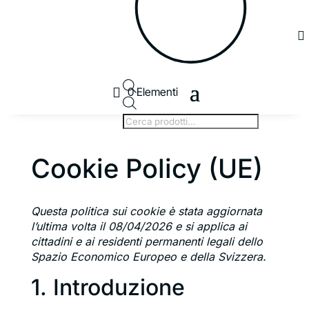

0 Elementi
Products
search
Cookie Policy (UE)
Questa politica sui cookie è stata aggiornata
l’ultima volta il 08/04/2026 e si applica ai
cittadini e ai residenti permanenti legali dello
Spazio Economico Europeo e della Svizzera.
1. Introduzione