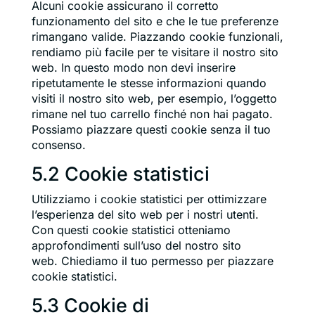
Alcuni cookie assicurano il corretto
funzionamento del sito e che le tue preferenze
rimangano valide. Piazzando cookie funzionali,
rendiamo più facile per te visitare il nostro sito
web. In questo modo non devi inserire
ripetutamente le stesse informazioni quando
visiti il nostro sito web, per esempio, l’oggetto
rimane nel tuo carrello finché non hai pagato.
Possiamo piazzare questi cookie senza il tuo
consenso.
5.2 Cookie statistici
Utilizziamo i cookie statistici per ottimizzare
l’esperienza del sito web per i nostri utenti.
Con questi cookie statistici otteniamo
approfondimenti sull’uso del nostro sito
web. Chiediamo il tuo permesso per piazzare
cookie statistici.
5.3 Cookie di