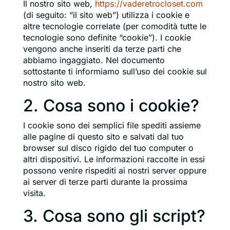
Il nostro sito web,
https://vaderetrocloset.com
(di seguito: “il sito web”) utilizza i cookie e
altre tecnologie correlate (per comodità tutte le
tecnologie sono definite “cookie”). I cookie
vengono anche inseriti da terze parti che
abbiamo ingaggiato. Nel documento
sottostante ti informiamo sull’uso dei cookie sul
nostro sito web.
2. Cosa sono i cookie?
I cookie sono dei semplici file spediti assieme
alle pagine di questo sito e salvati dal tuo
browser sul disco rigido del tuo computer o
altri dispositivi. Le informazioni raccolte in essi
possono venire rispediti ai nostri server oppure
ai server di terze parti durante la prossima
visita.
3. Cosa sono gli script?