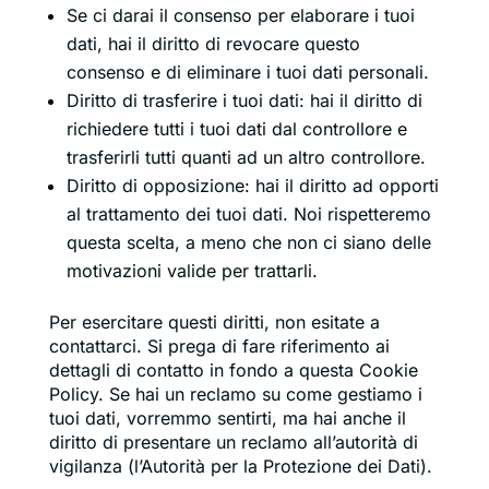
Se ci darai il consenso per elaborare i tuoi
dati, hai il diritto di revocare questo
consenso e di eliminare i tuoi dati personali.
Diritto di trasferire i tuoi dati: hai il diritto di
richiedere tutti i tuoi dati dal controllore e
trasferirli tutti quanti ad un altro controllore.
Diritto di opposizione: hai il diritto ad opporti
al trattamento dei tuoi dati. Noi rispetteremo
questa scelta, a meno che non ci siano delle
motivazioni valide per trattarli.
Per esercitare questi diritti, non esitate a
contattarci. Si prega di fare riferimento ai
dettagli di contatto in fondo a questa Cookie
Policy. Se hai un reclamo su come gestiamo i
tuoi dati, vorremmo sentirti, ma hai anche il
diritto di presentare un reclamo all’autorità di
vigilanza (l’Autorità per la Protezione dei Dati).