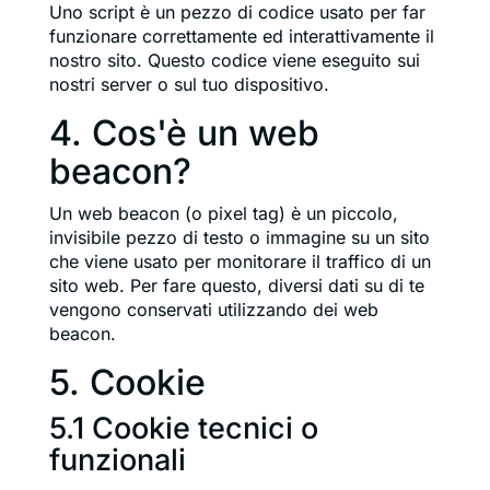
Uno script è un pezzo di codice usato per far
funzionare correttamente ed interattivamente il
nostro sito. Questo codice viene eseguito sui
nostri server o sul tuo dispositivo.
4. Cos'è un web
beacon?
Un web beacon (o pixel tag) è un piccolo,
invisibile pezzo di testo o immagine su un sito
che viene usato per monitorare il traffico di un
sito web. Per fare questo, diversi dati su di te
vengono conservati utilizzando dei web
beacon.
5. Cookie
5.1 Cookie tecnici o
funzionali