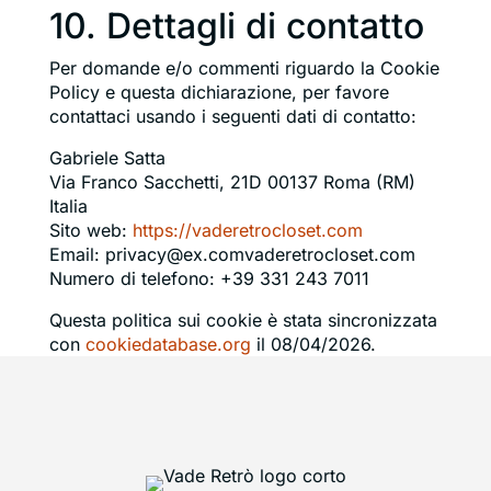
10. Dettagli di contatto
Per domande e/o commenti riguardo la Cookie
Policy e questa dichiarazione, per favore
contattaci usando i seguenti dati di contatto:
Gabriele Satta
Via Franco Sacchetti, 21D 00137 Roma (RM)
Italia
Sito web:
https://vaderetrocloset.com
Email:
privacy@
ex.com
vaderetrocloset.com
Numero di telefono: +39 331 243 7011
Questa politica sui cookie è stata sincronizzata
con
cookiedatabase.org
il 08/04/2026.