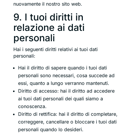
nuovamente il nostro sito web.
9. I tuoi diritti in
relazione ai dati
personali
Hai i seguenti diritti relativi ai tuoi dati
personali:
Hai il diritto di sapere quando i tuoi dati
personali sono necessari, cosa succede ad
essi, quanto a lungo verranno mantenuti.
Diritto di accesso: hai il diritto ad accedere
ai tuoi dati personali dei quali siamo a
conoscenza.
Diritto di rettifica: hai il diritto di completare,
correggere, cancellare o bloccare i tuoi dati
personali quando lo desideri.