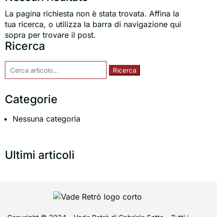
La pagina richiesta non è stata trovata. Affina la
tua ricerca, o utilizza la barra di navigazione qui
sopra per trovare il post.
Ricerca
Cerca:
Categorie
Nessuna categoria
Ultimi articoli